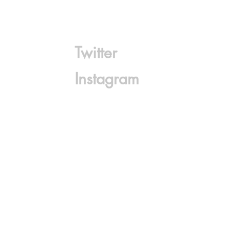
Twitter
Instagram
s