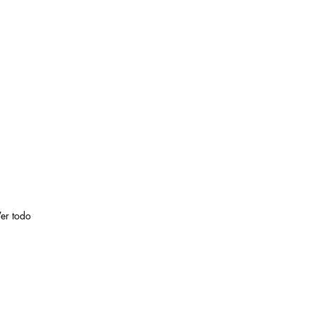
er todo