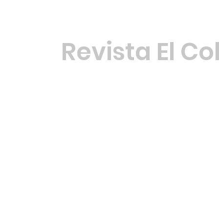
Revista El Co