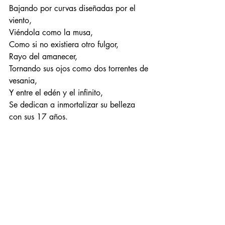
Bajando por curvas diseñadas por el 
viento,
Viéndola como la musa,
Como si no existiera otro fulgor,
Rayo del amanecer,
Tornando sus ojos como dos torrentes de 
vesania,
Y entre el edén y el infinito,
Se dedican a inmortalizar su belleza 
con sus 17 años. 