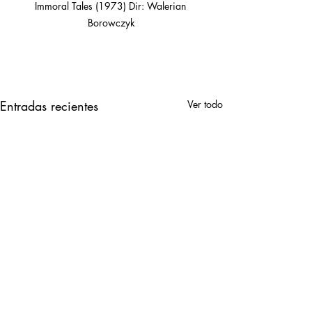
Immoral Tales (1973) Dir: Walerian 
Borowczyk
Entradas recientes
Ver todo