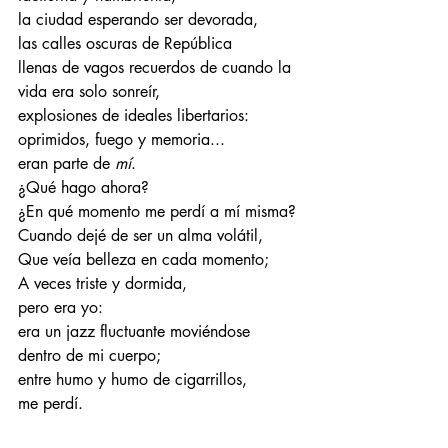
la ciudad esperando ser devorada,
las calles oscuras de República
llenas de vagos recuerdos de cuando la 
vida era solo sonreír,
explosiones de ideales libertarios:
oprimidos, fuego y memoria... 
eran parte de 
mí
.
¿Qué hago ahora?
¿En qué momento me perdí a mí misma?
Cuando dejé de ser un alma volátil,
Que veía belleza en cada momento;
A veces triste y dormida,
pero era yo:
era un jazz fluctuante moviéndose 
dentro de mi cuerpo;
entre humo y humo de cigarrillos,
me perdí.