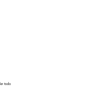
er todo