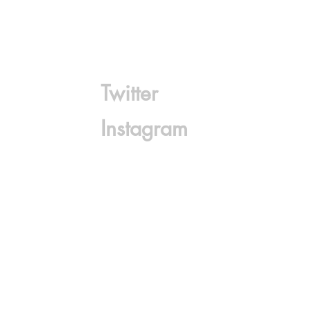
Twitter
Instagram
s