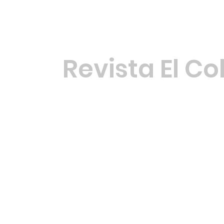
Revista El Co