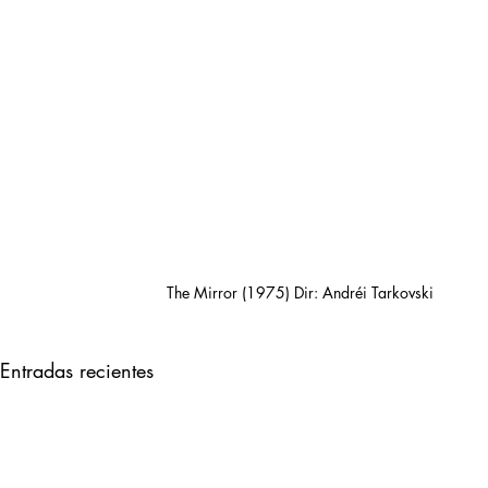
The Mirror (1975) Dir: Andréi Tarkovski
Entradas recientes