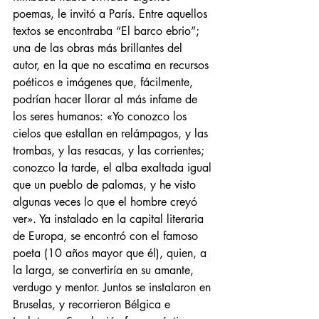
poemas, le invitó a París. Entre aquellos 
textos se encontraba “El barco ebrio”; 
una de las obras más brillantes del 
autor, en la que no escatima en recursos 
poéticos e imágenes que, fácilmente, 
podrían hacer llorar al más infame de 
los seres humanos: «Yo conozco los 
cielos que estallan en relámpagos, y las 
trombas, y las resacas, y las corrientes; 
conozco la tarde, el alba exaltada igual 
que un pueblo de palomas, y he visto 
algunas veces lo que el hombre creyó 
ver». Ya instalado en la capital literaria 
de Europa, se encontró con el famoso 
poeta (10 años mayor que él), quien, a 
la larga, se convertiría en su amante, 
verdugo y mentor. Juntos se instalaron en 
Bruselas, y recorrieron Bélgica e 