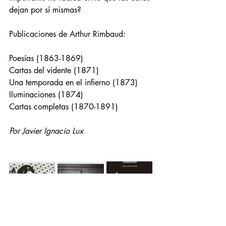
dejan por sí mismas?
Publicaciones de Arthur Rimbaud: 
Poesías (1863-1869)
Cartas del vidente (1871)
Una temporada en el infierno (1873)
Iluminaciones (1874)
Cartas completas (1870-1891)
Por Javier Ignacio Lux 