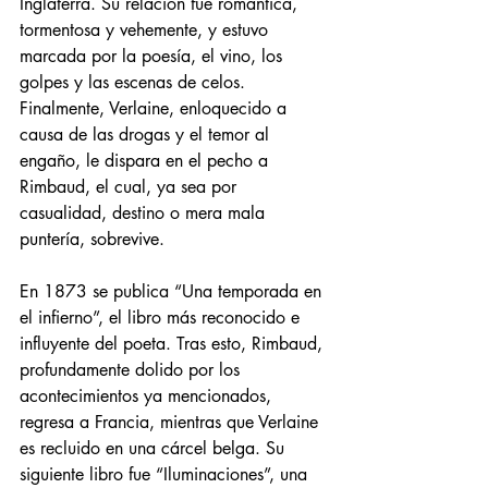
Inglaterra. Su relación fue romántica, 
tormentosa y vehemente, y estuvo 
marcada por la poesía, el vino, los 
golpes y las escenas de celos. 
Finalmente, Verlaine, enloquecido a 
causa de las drogas y el temor al 
engaño, le dispara en el pecho a 
Rimbaud, el cual, ya sea por 
casualidad, destino o mera mala 
puntería, sobrevive.
En 1873 se publica “Una temporada en 
el infierno”, el libro más reconocido e 
influyente del poeta. Tras esto, Rimbaud, 
profundamente dolido por los 
acontecimientos ya mencionados, 
regresa a Francia, mientras que Verlaine 
es recluido en una cárcel belga. Su 
siguiente libro fue “Iluminaciones”, una 