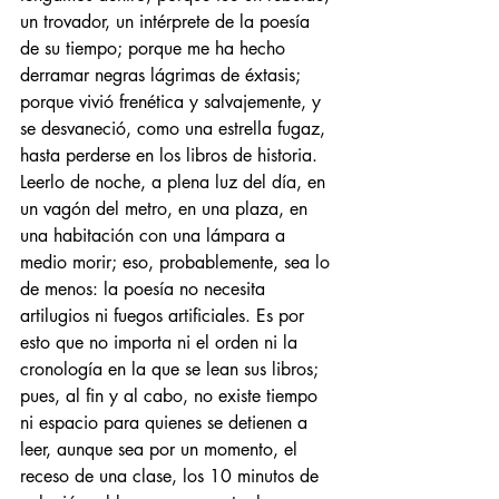
un trovador, un intérprete de la poesía 
de su tiempo; porque me ha hecho 
derramar negras lágrimas de éxtasis; 
porque vivió frenética y salvajemente, y 
se desvaneció, como una estrella fugaz, 
hasta perderse en los libros de historia. 
Leerlo de noche, a plena luz del día, en 
un vagón del metro, en una plaza, en 
una habitación con una lámpara a 
medio morir; eso, probablemente, sea lo 
de menos: la poesía no necesita 
artilugios ni fuegos artificiales. Es por 
esto que no importa ni el orden ni la 
cronología en la que se lean sus libros; 
pues, al fin y al cabo, no existe tiempo 
ni espacio para quienes se detienen a 
leer, aunque sea por un momento, el 
receso de una clase, los 10 minutos de 