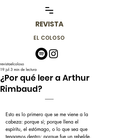
REVISTA
EL COLOSO
revistaelcoloso
19 jul
3 min de lectura
¿Por qué leer a Arthur
Rimbaud?
Esto es lo primero que se me viene a la 
cabeza: porque sí; porque llena el 
espíritu, el estómago, o lo que sea que 
tengamos dentro; porque fue un rebelde, 