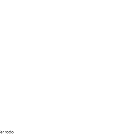
er todo