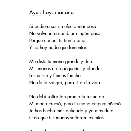
Ayer, hoy, mañana
Si pudiera ser un efecto mariposa
No volvería a cambiar ningún paso
Porque conocí tu tierno amor
Y no hay nada que lamentar.
Me diste tu mano grande y dura
Mis manos eran pequeñas y blandas
Las uniste y fuimos familia
No de la sangre, pero sí de la vida.
No debí soltar tan pronto tu recuerdo
Mi mano creció, pero tu mano 
empequeñeció
Te has hecho más delicado y yo más dura
Creo que tus manos soltaron las mías.