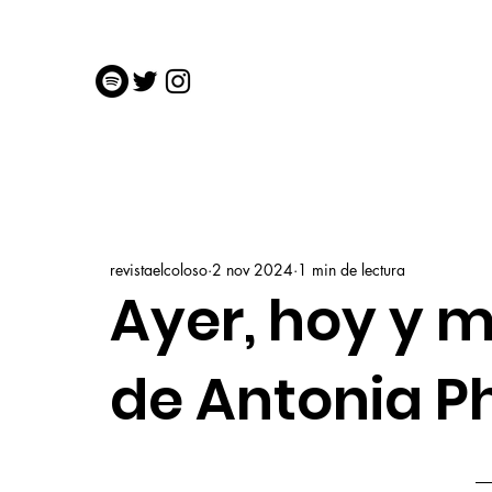
revistaelcoloso
2 nov 2024
1 min de lectura
Ayer, hoy y
de Antonia Ph