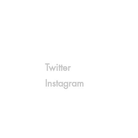
Twitter
Instagram
s