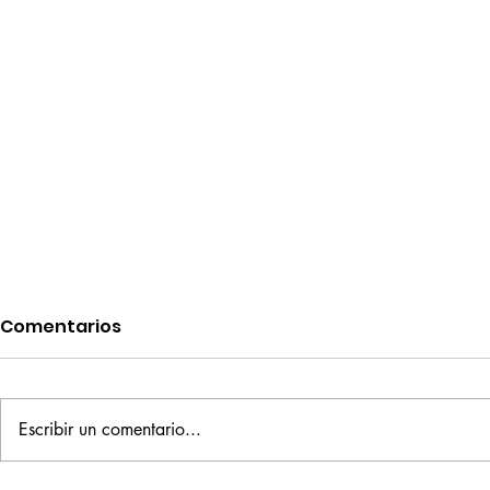
Comentarios
Escribir un comentario...