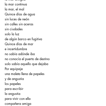
la mar continua
la mar, el mal
Quince días de agua
sin luces de neón
sin calles sin aceras
sin ciudades
solo la luz
de algún barco en fugitiva
Quince días de mar
e incertidumbre
no sabía adónde iba
no conocía el puerto de destino
solo sabía aquello que dejaba
Por equipaje
una maleta llena de papeles
y de angustia
los papeles
para escribir
la angustia
para vivir con ella
compañera amiga