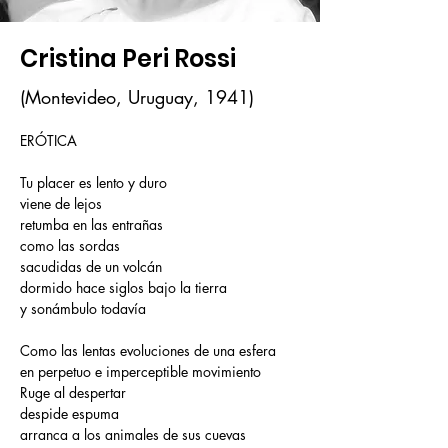
Cristina Peri Rossi
(Montevideo, Uruguay, 1941)
ERÓTICA
Tu placer es lento y duro
viene de lejos
retumba en las entrañas
como las sordas
sacudidas de un volcán
dormido hace siglos bajo la tierra
y sonámbulo todavía
Como las lentas evoluciones de una esfera
en perpetuo e imperceptible movimiento
Ruge al despertar
despide espuma
arranca a los animales de sus cuevas