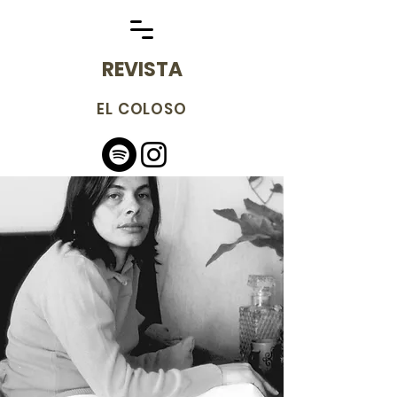
REVISTA
EL COLOSO