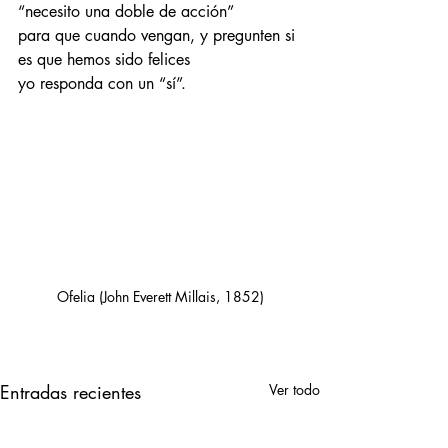
“necesito una doble de acción”
para que cuando vengan, y pregunten si 
es que hemos sido felices
yo responda con un “sí”.
Ofelia (John Everett Millais, 1852)
Entradas recientes
Ver todo