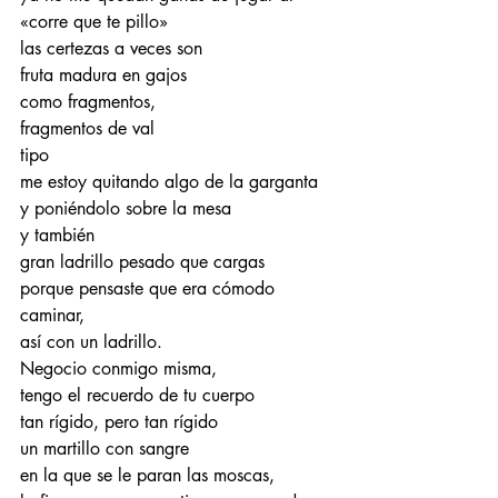
«corre que te pillo»
las certezas a veces son
fruta madura en gajos
como fragmentos,
fragmentos de val
tipo
me estoy quitando algo de la garganta
y poniéndolo sobre la mesa
y también
gran ladrillo pesado que cargas
porque pensaste que era cómodo 
caminar,
así con un ladrillo.
Negocio conmigo misma,
tengo el recuerdo de tu cuerpo
tan rígido, pero tan rígido
un martillo con sangre
en la que se le paran las moscas,