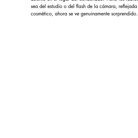
sea del estudio o del flash de la cámara, reflejada
cosmético, ahora se ve genuinamente sorprendido. 