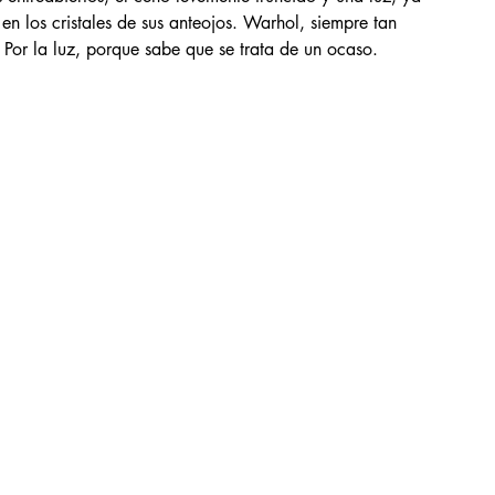
 en los cristales de sus anteojos. Warhol, siempre tan 
Por la luz, porque sabe que se trata de un ocaso.