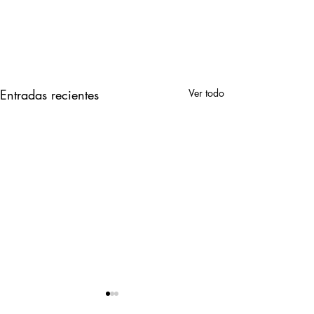
Entradas recientes
Ver todo