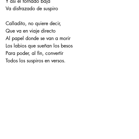
Y así el tornado baja 
Va disfrazado de suspiro
Calladito, no quiere decir,
Que va en viaje directo 
Al papel donde se van a morir
Los labios que sueñan los besos
Para poder, al fin, convertir 
Todos los suspiros en versos.