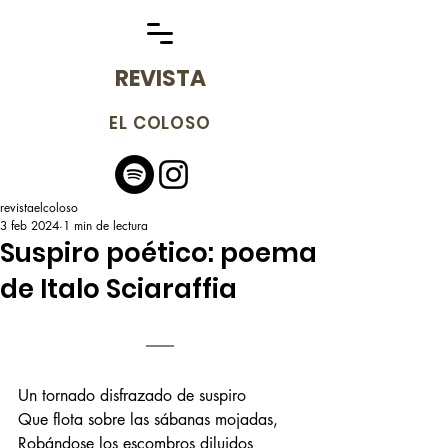
REVISTA
EL COLOSO
revistaelcoloso
3 feb 2024
1 min de lectura
Suspiro poético: poema
de Italo Sciaraffia
Un tornado disfrazado de suspiro 
Que flota sobre las sábanas mojadas, 
Robándose los escombros diluidos