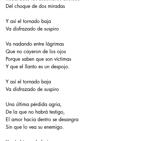
Del choque de dos miradas 
Y así el tornado baja 
Va disfrazado de suspiro
Va nadando entre lágrimas
Que no cayeron de los ojos
Porque saben que son víctimas 
Y que el llanto es un despojo. 
Y así el tornado baja 
Va disfrazado de suspiro
Una última pérdida agria, 
De la que no habrá testigo,  
El amor hacia dentro se desangra
Sin que lo vea su enemigo.