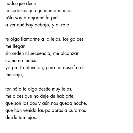
nada que decir 
ni certezas que queden a medias. 
sólo voy a dejarme la piel, 
a ver qué hay debajo, y al rato 
te oigo llamarme a lo lejos. los golpes 
me llegan 
sin orden ni secuencia, me alcanzan 
como en morse. 
yo presto atención, pero no descifro el 
mensaje, 
tan sólo te oigo desde muy lejos, 
me dices que no deje de hablarte, 
que son las dos y aún nos queda noche, 
que han venido las palabras a curarnos 
desde tan lejos.