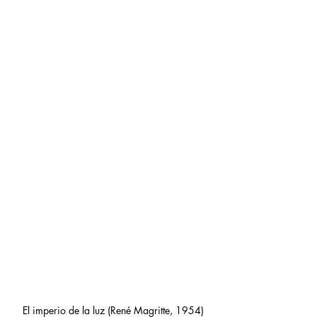
El imperio de la luz (René Magritte, 1954)