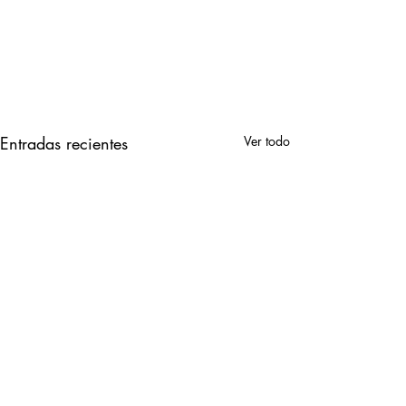
Entradas recientes
Ver todo