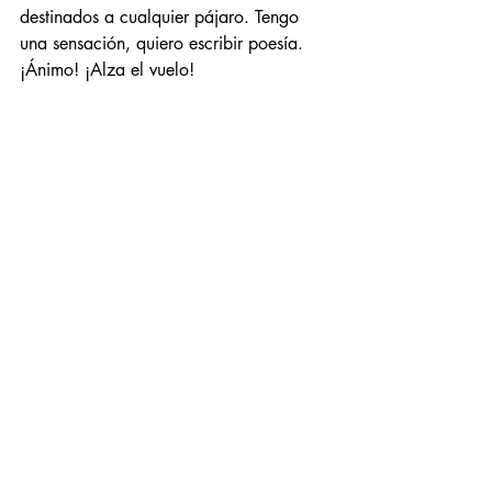
destinados a cualquier pájaro. Tengo 
una sensación, quiero escribir poesía. 
¡Ánimo! ¡Alza el vuelo!