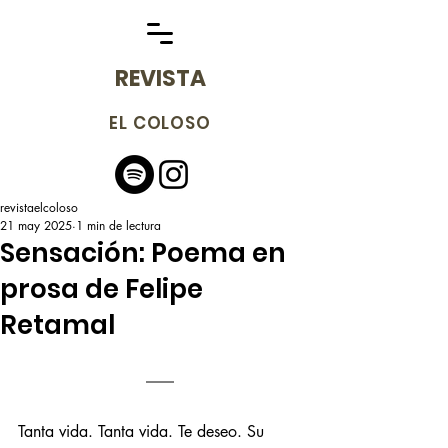
REVISTA
EL COLOSO
revistaelcoloso
21 may 2025
1 min de lectura
Sensación: Poema en
prosa de Felipe
Retamal
Tanta vida. Tanta vida. Te deseo. Su 