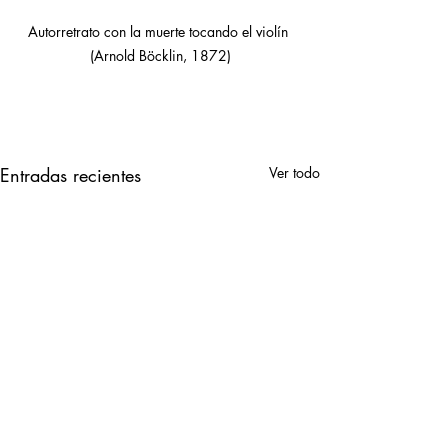
Autorretrato con la muerte tocando el violín 
(Arnold Böcklin, 1872)
Entradas recientes
Ver todo