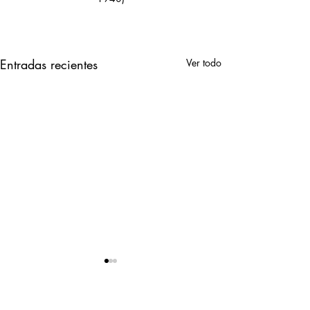
Entradas recientes
Ver todo