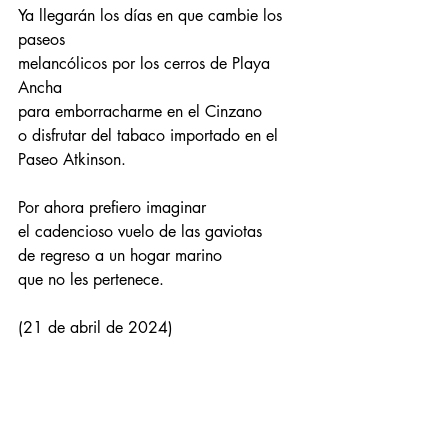
Ya llegarán los días en que cambie los 
paseos
melancólicos por los cerros de Playa 
Ancha
para emborracharme en el Cinzano
o disfrutar del tabaco importado en el 
Paseo Atkinson.
Por ahora prefiero imaginar 
el cadencioso vuelo de las gaviotas
de regreso a un hogar marino
que no les pertenece. 
(21 de abril de 2024)