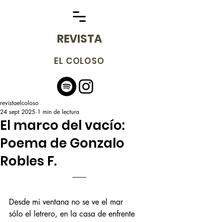
REVISTA
EL COLOSO
revistaelcoloso
24 sept 2025
1 min de lectura
El marco del vacío:
Poema de Gonzalo
Robles F.
Desde mi ventana no se ve el mar
sólo el letrero, en la casa de enfrente