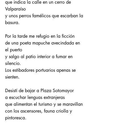
que indica la calle en un cerro de 
Valparaíso
y unos perros famélicos que escarban la 
basura.
Por la tarde me refugio en la ficción
de una poeta mapuche avecindada en 
el puerto
y salgo al patio interior a fumar en 
silencio.
Los estibadores portuarios apenas se 
sienten.
Desistí de bajar a Plaza Sotomayor
a escuchar lenguas extranjeras
que alimentan el turismo y se maravillan
con los ascensores, fauna criolla y 
pintoresca.