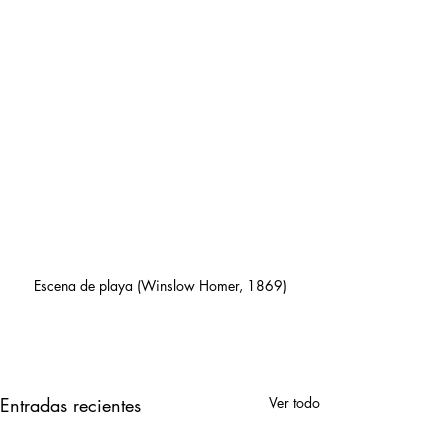
Escena de playa (Winslow Homer, 1869)
Entradas recientes
Ver todo