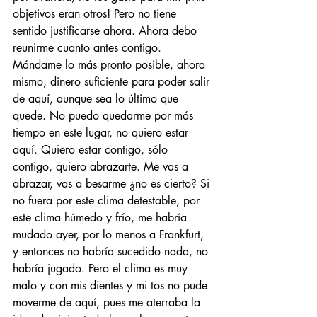
objetivos eran otros! Pero no tiene 
sentido justificarse ahora. Ahora debo 
reunirme cuanto antes contigo. 
Mándame lo más pronto posible, ahora 
mismo, dinero suficiente para poder salir 
de aquí, aunque sea lo último que 
quede. No puedo quedarme por más 
tiempo en este lugar, no quiero estar 
aquí. Quiero estar contigo, sólo 
contigo, quiero abrazarte. Me vas a 
abrazar, vas a besarme ¿no es cierto? Si 
no fuera por este clima detestable, por 
este clima húmedo y frío, me habría 
mudado ayer, por lo menos a Frankfurt, 
y entonces no habría sucedido nada, no 
habría jugado. Pero el clima es muy 
malo y con mis dientes y mi tos no pude 
moverme de aquí, pues me aterraba la 