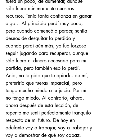
fuera un poco, de aumentar, aunque 
sólo fuera mínimamente nuestros 
recursos. Tenía tanta confianza en ganar 
algo... Al principio perdí muy poco, 
pero cuando comencé a perder, sentía 
deseos de desquitar lo perdido y 
cuando perdí aún más, ya fue forzoso 
seguir jugando para recuperar, aunque 
sólo fuera el dinero necesario para mi 
partida, pero también eso lo perdí. 
Ania, no te pido que te apiades de mí, 
preferiría que fueras imparcial, pero 
tengo mucho miedo a tu juicio. Por mí 
no tengo miedo. Al contrario, ahora, 
ahora después de esta lección, de 
repente me sentí perfectamente tranquilo 
respecto de mi futuro. De hoy en 
adelante voy a trabajar, voy a trabajar y 
voy a demostrar de qué soy capaz. 