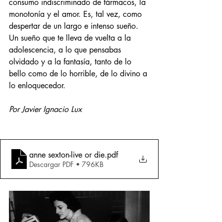
consumo indiscriminado de fármacos, la 
monotonía y el amor. Es, tal vez, como 
despertar de un largo e intenso sueño. 
Un sueño que te lleva de vuelta a la 
adolescencia, a lo que pensabas 
olvidado y a la fantasía, tanto de lo 
bello como de lo horrible, de lo divino a 
lo enloquecedor. 
Por Javier Ignacio Lux 
anne sexton-live or die
.pdf
Descargar PDF • 796KB