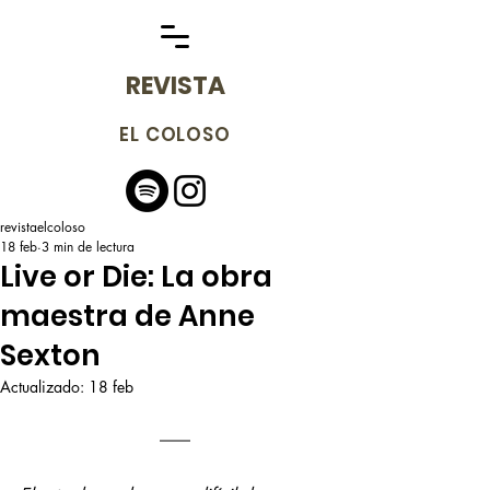
REVISTA
EL COLOSO
revistaelcoloso
18 feb
3 min de lectura
Live or Die: La obra
maestra de Anne
Sexton
Actualizado:
18 feb