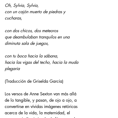
Oh, Sylvia, Sylvia,
con un cajón muerto de piedras y 
cucharas,
con dos chicos, dos meteoros
que deambulaban tranquilos en una 
diminuta sala de juegos,
con tu boca hacia la sábana,
hacia las vigas del techo, hacia la muda 
plegaria
(Traducción de Griselda García)
Los versos de Anne Sexton van más allá 
de lo tangible, y pasan, de ojo a ojo, a 
convertirse en vívidas imágenes retóricas 
acerca de la vida, la maternidad, el 