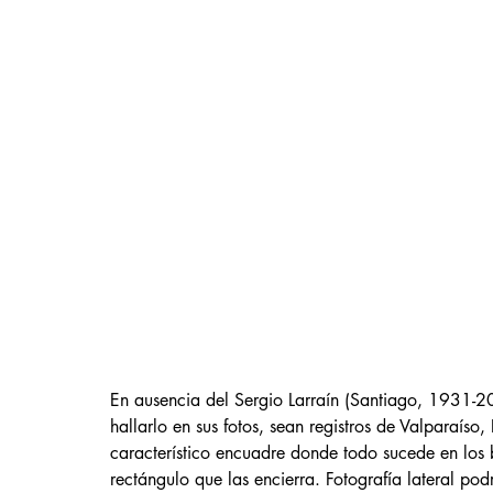
En ausencia del Sergio Larraín (Santiago, 1931-20
hallarlo en sus fotos, sean registros de Valparaíso
característico encuadre donde todo sucede en los 
rectángulo que las encierra. Fotografía lateral po