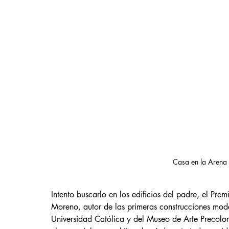
Casa en la Arena 
Intento buscarlo en los edificios del padre, el Pre
Moreno, autor de las primeras construcciones mode
Universidad Católica y del Museo de Arte Precolo