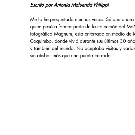
Escrito por Antonia Maluenda Philippi
Me lo he preguntado muchas veces. Sé que ahora e
quien pasó a formar parte de la colección del MoM
fotográfica Magnum, está enterrado en medio de l
Coquimbo, donde vivió durante sus últimos 30 años,
y también del mundo. No aceptaba visitas y varios
sin atisbar más que una puerta cerrada.