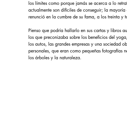
los límites como porque jamás se acerca a lo retr
actualmente son difíciles de conseguir; la mayor
renunció en la cumbre de su fama, a los treinta y t
Pienso que podría hallarlo en sus cartas y libros a
los que preconizaba sobre los beneficios del yoga
los autos, las grandes empresas y una sociedad ob
personales, que eran como pequeñas fotografías n
los árboles y la naturaleza.