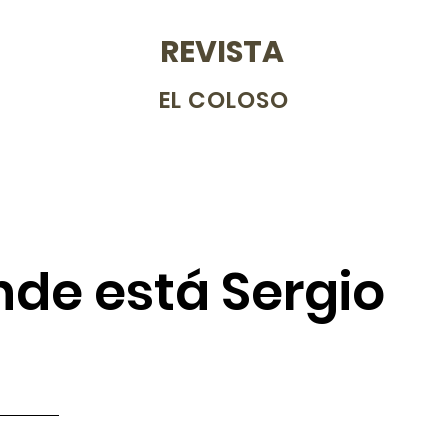
REVISTA
EL COLOSO
nde está Sergio